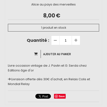
Alice au pays des merveilles
8,00
€
1
produit en stock
Quantité :
AJOUTER AU PANIER
Livre occasion vintage de J. Pavlin et G. Serda chez
Editions âge d'or
Livraison offerte dès 30€ d'achat, en Relais Colis et
Mondial Relay
Save