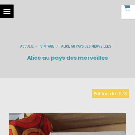
ACCUEIL
VINTAGE
ALICE AU PAYS DES MERVEILLES
Alice au pays des merveilles
Edition de 1973