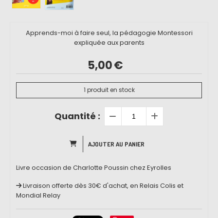
Apprends-moi à faire seul, la pédagogie Montessori
expliquée aux parents
5,00
€
1
produit en stock
Quantité :
AJOUTER AU PANIER
Livre occasion de Charlotte Poussin chez Eyrolles
Livraison offerte dès 30€ d'achat, en Relais Colis et
Mondial Relay