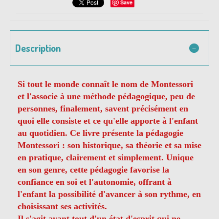
Save
Description
Si tout le monde connaît le nom de Montessori
et l'associe à une méthode pédagogique, peu de
personnes, finalement, savent précisément en
quoi elle consiste et ce qu'elle apporte à l'enfant
au quotidien. Ce livre présente la pédagogie
Montessori : son historique, sa théorie et sa mise
en pratique, clairement et simplement. Unique
en son genre, cette pédagogie favorise la
confiance en soi et l'autonomie, offrant à
l'enfant la possibilité d'avancer à son rythme, en
choisissant ses activités.
Il s'agit avant tout d'un état d'esprit qui ne