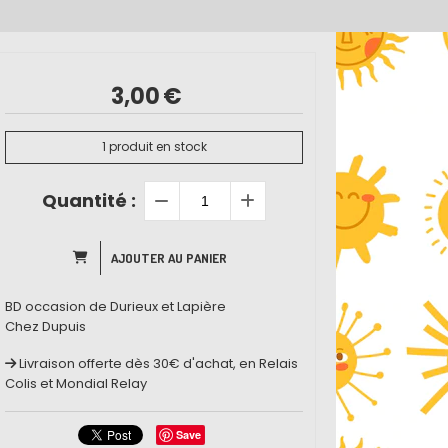
3,00
€
1
produit en stock
Quantité :
AJOUTER AU PANIER
BD occasion de Durieux et Lapière
Chez Dupuis
Livraison offerte dès 30€ d'achat, en Relais
Colis et Mondial Relay
Save