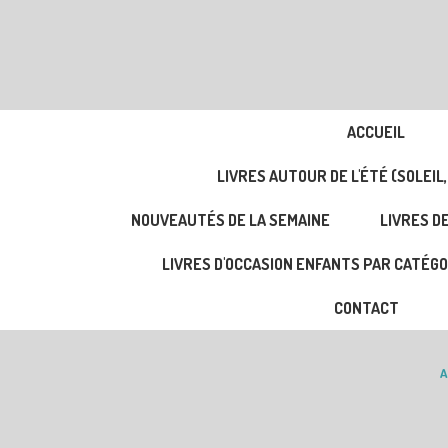
ACCUEIL
LIVRES AUTOUR DE L'ÉTÉ (SOLEIL,
NOUVEAUTÉS DE LA SEMAINE
LIVRES DE
LIVRES D'OCCASION ENFANTS PAR CATÉGO
CONTACT
A