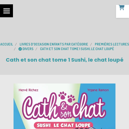
ACCUEIL
LIVRES D'OCCASION ENFANTS PAR CATÉGORIE
PREMIÈRES LECTURES
DIVERS
CATH ET SON CHAT TOME 1 SUSHI, LE CHAT LOUPÉ
Cath et son chat tome 1 Sushi, le chat loupé