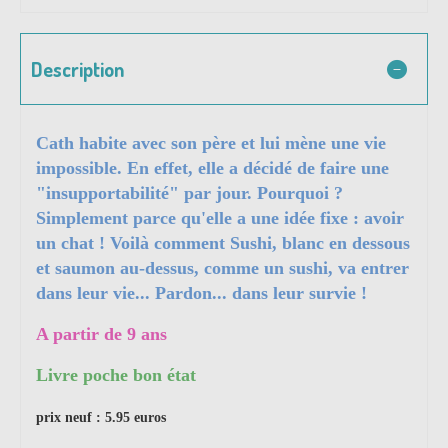
Description
Cath habite avec son père et lui mène une vie
impossible. En effet, elle a décidé de faire une
"insupportabilité" par jour. Pourquoi ?
Simplement parce qu'elle a une idée fixe : avoir
un chat ! Voilà comment Sushi, blanc en dessous
et saumon au-dessus, comme un sushi, va entrer
dans leur vie... Pardon... dans leur survie !
A partir de 9 ans
Livre poche bon état
prix neuf : 5.95 euros