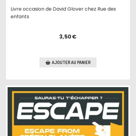
Livre occasion de David Glover chez Rue des
enfants
3,50
€
AJOUTER AU PANIER