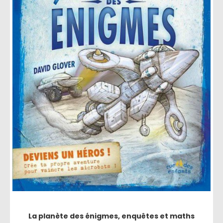
La planète des énigmes, enquêtes et maths