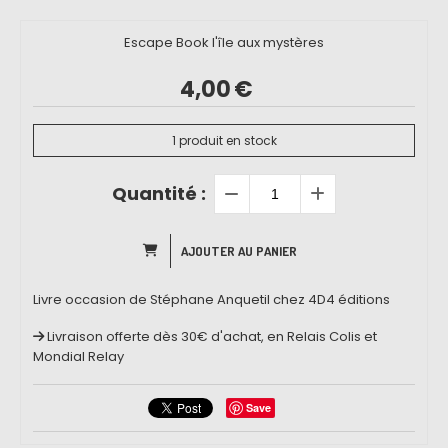
Escape Book l'île aux mystères
4,00
€
1
produit en stock
Quantité :
AJOUTER AU PANIER
Livre occasion de Stéphane Anquetil chez 4D4 éditions
Livraison offerte dès 30€ d'achat, en Relais Colis et
Mondial Relay
Save