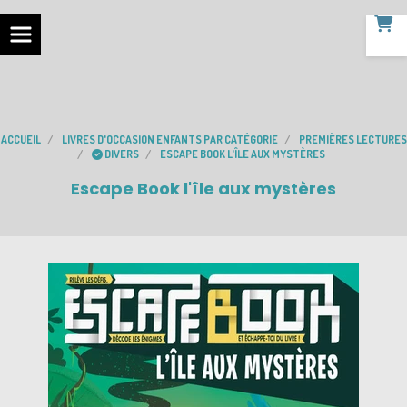
ACCUEIL
LIVRES D'OCCASION ENFANTS PAR CATÉGORIE
PREMIÈRES LECTURES
DIVERS
ESCAPE BOOK L'ÎLE AUX MYSTÈRES
Escape Book l'île aux mystères