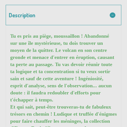
Description
Tu es pris au piège, moussaillon ! Abandonné
sur une île mystérieuse, tu dois trouver un
moyen de la quitter. Le volcan en son centre
gronde et menace d'entrer en éruption, causant
ta perte au passage. Tu vas devoir réunir toute
ta logique et ta concentration si tu veux sortir
sain et sauf de cette aventure ! Ingéniosité,
esprit d'analyse, sens de l'observation... aucun
doute : il faudra redoubler d'efforts pour
t'échapper à temps.
Et qui sait, peut-être trouveras-tu de fabuleux
trésors en chemin ! Ludique et truffée d'énigmes
pour faire chauffer les méninges, la collection