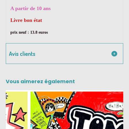
A partir de 10 ans
Livre bon état
prix neuf : 13.8 euros
Avis clients
Vous aimerez également