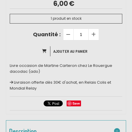
6,00
€
1
produit en stock
Quantité :
AJOUTER AU PANIER
Livre occasion de Martine Carteron chez Le Rouergue
dacodac (ado)
Livraison offerte dès 30€ d'achat, en Relais Colis et
Mondial Relay
Save
Description