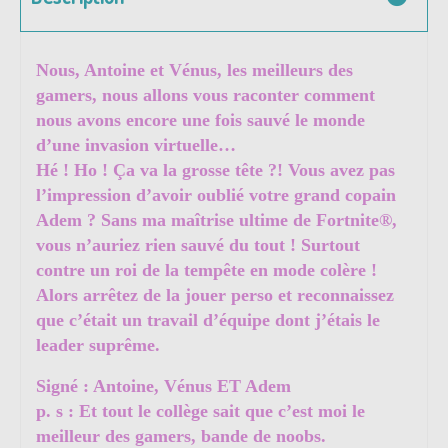
Nous, Antoine et Vénus, les meilleurs des
gamers, nous allons vous raconter comment
nous avons encore une fois sauvé le monde
d’une invasion virtuelle…
Hé ! Ho ! Ça va la grosse tête ?! Vous avez pas
l’impression d’avoir oublié votre grand copain
Adem ? Sans ma maîtrise ultime de Fortnite®,
vous n’auriez rien sauvé du tout ! Surtout
contre un roi de la tempête en mode colère !
Alors arrêtez de la jouer perso et reconnaissez
que c’était un travail d’équipe dont j’étais le
leader suprême.
Signé : Antoine, Vénus ET Adem
p. s : Et tout le collège sait que c’est moi le
meilleur des gamers, bande de noobs.