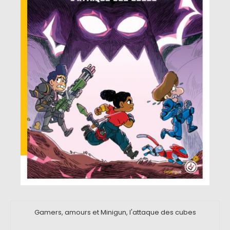
Gamers, amours et Minigun, l'attaque des cubes