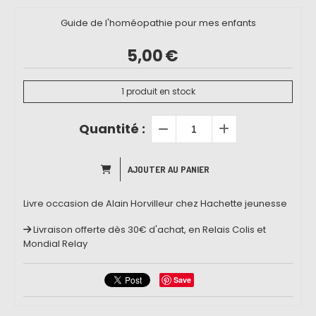
Guide de l'homéopathie pour mes enfants
5,00
€
1
produit en stock
Quantité :
AJOUTER AU PANIER
Livre occasion de Alain Horvilleur chez Hachette jeunesse
Livraison offerte dès 30€ d'achat, en Relais Colis et
Mondial Relay
Save