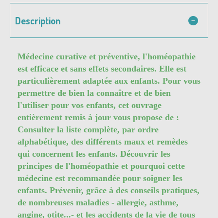
Description
Médecine curative et préventive, l'homéopathie
est efficace et sans effets secondaires. Elle est
particulièrement adaptée aux enfants. Pour vous
permettre de bien la connaître et de bien
l'utiliser pour vos enfants, cet ouvrage
entièrement remis à jour vous propose de :
Consulter la liste complète, par ordre
alphabétique, des différents maux et remèdes
qui concernent les enfants. Découvrir les
principes de l'homéopathie et pourquoi cette
médecine est recommandée pour soigner les
enfants. Prévenir, grâce à des conseils pratiques,
de nombreuses maladies - allergie, asthme,
angine, otite...- et les accidents de la vie de tous