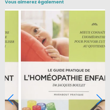
Vous aimerez également