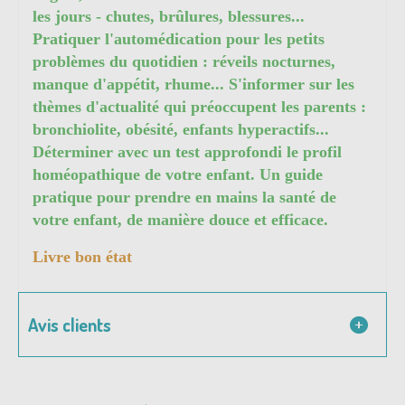
les jours - chutes, brûlures, blessures...
Pratiquer l'automédication pour les petits
problèmes du quotidien : réveils nocturnes,
manque d'appétit, rhume... S'informer sur les
thèmes d'actualité qui préoccupent les parents :
bronchiolite, obésité, enfants hyperactifs...
Déterminer avec un test approfondi le profil
homéopathique de votre enfant. Un guide
pratique pour prendre en mains la santé de
votre enfant, de manière douce et efficace.
Livre bon état
Avis clients