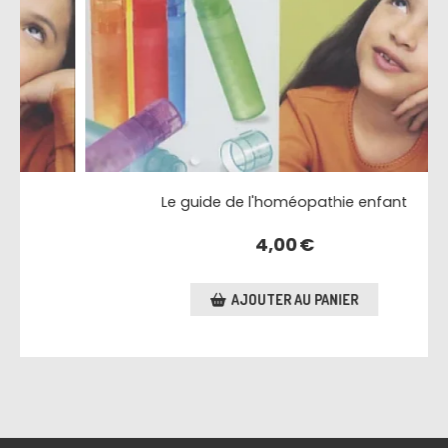
Le guide de l'homéopathie enfant
4,00
€
AJOUTER AU PANIER