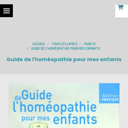
ACCUEIL
TOUS LES LIVRES
PAGE 13
GUIDE DE L'HOMÉOPATHIE POUR MES ENFANTS
Guide de l'homéopathie pour mes enfants