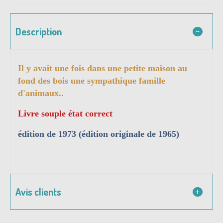
Description
Il y avait une fois dans une petite maison au
fond des bois une sympathique famille
d'animaux..
Livre souple état correct
édition de 1973 (édition originale de 1965)
Avis clients