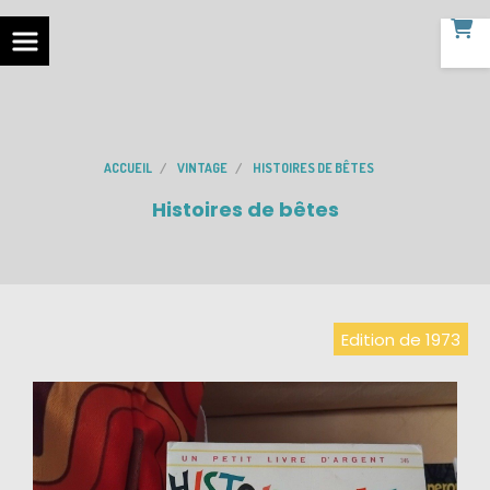
ACCUEIL
VINTAGE
HISTOIRES DE BÊTES
Histoires de bêtes
Edition de 1973