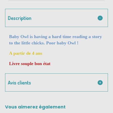
Description
Baby Owl is having a hard time reading a story
to the little chicks. Poor baby Owl !
A partir de 4 ans
Livre souple bon état
Avis clients
Vous aimerez également