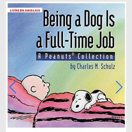
LIVRE EN ANGLAIS