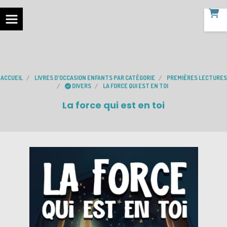
ACCUEIL
LIVRES D'OCCASION ENFANTS PAR CATÉGORIE
PREMIÈRES LECTURES
DIVERS
LA FORCE QUI EST EN TOI
La force qui est en toi