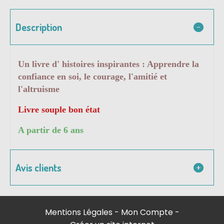
Description
Un livre d' histoires inspirantes : Apprendre la
confiance en soi, le courage, l'amitié et
l'altruisme
Livre souple bon état
A partir de 6 ans
Avis clients
Mentions Légales
Mon Compte