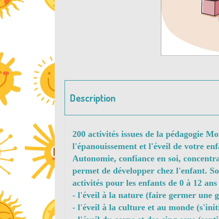
Description
200 activités issues de la pédagogie Mo
l'épanouissement et l'éveil de votre en
Autonomie, confiance en soi, concentra
permet de développer chez l'enfant. So
activités pour les enfants de 0 à 12 ans
- l'éveil à la nature (faire germer une g
- l'éveil à la culture et au monde (s'ini