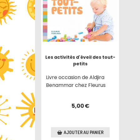
Les activités d'éveil des tout-
petits
Livre occasion de Aldjira
Benammar chez Fleurus
5,00
€
AJOUTER AU PANIER