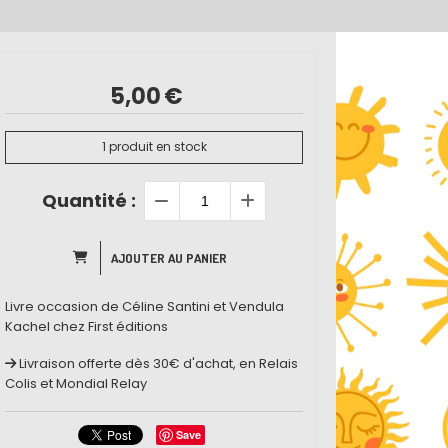
5,00
€
1
produit en stock
Quantité :
AJOUTER AU PANIER
Livre occasion de Céline Santini et Vendula
Kachel chez First éditions
Livraison offerte dès 30€ d'achat, en Relais
Colis et Mondial Relay
Save