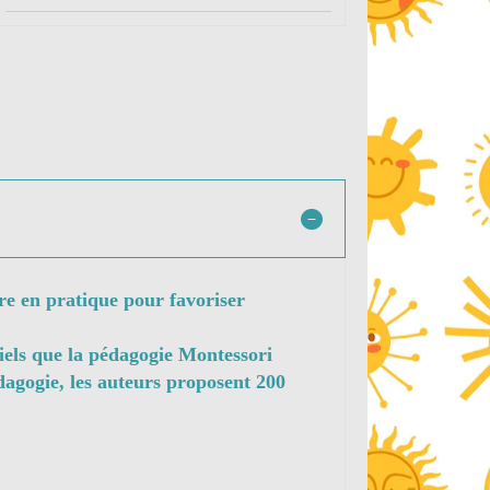
tre en pratique pour favoriser
iels que la pédagogie Montessori
dagogie, les auteurs proposent 200