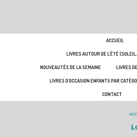
ACCUEIL
LIVRES AUTOUR DE L'ÉTÉ (SOLEIL,
NOUVEAUTÉS DE LA SEMAINE
LIVRES DE
LIVRES D'OCCASION ENFANTS PAR CATÉGO
CONTACT
ACC
L