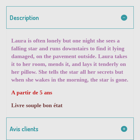
Description
Laura is often lonely but one night she sees a
falling star and runs downstairs to find it lying
damaged, on the pavement outside. Laura takes
it to her room, mends it, and lays it tenderly on
her pillow. She tells the star all her secrets but
when she wakes in the morning, the star is gone.
A partir de 5 ans
Livre souple bon état
Avis clients