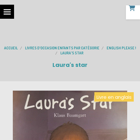
ACCUEIL
LIVRES D'OCCASION ENFANTS PAR CATÉGORIE
ENGLISH PLEASE !
LAURA'S STAR
Laura's star
Livre en anglais