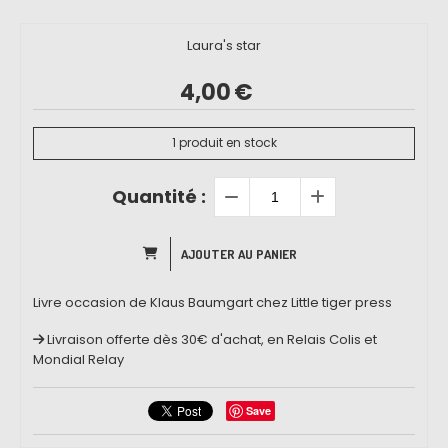
Laura's star
4,00
€
1
produit en stock
Quantité :
AJOUTER AU PANIER
Livre occasion de Klaus Baumgart chez Little tiger press
Livraison offerte dès 30€ d'achat, en Relais Colis et
Mondial Relay
Save