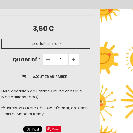
3,50
€
1
produit en stock
Quantité :
AJOUTER AU PANIER
Livre occasion de Patrice Courte chez Mic-
Mac éditions (ado)
Livraison offerte dès 30€ d'achat, en Relais
Colis et Mondial Relay
Save