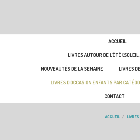
ACCUEIL
LIVRES AUTOUR DE L'ÉTÉ (SOLEIL,
NOUVEAUTÉS DE LA SEMAINE
LIVRES DE
LIVRES D'OCCASION ENFANTS PAR CATÉGO
CONTACT
ACCUEIL
LIVRES