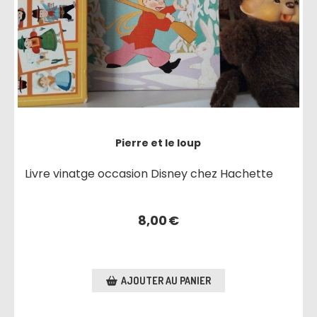
Pierre et le loup
Livre vinatge occasion Disney chez Hachette
8,00
€
AJOUTER AU PANIER