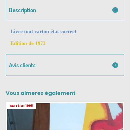
Description
Livre tout carton état correct
Edition de 1973
Avis clients
Vous aimerez également
EDITÉ EN 1995