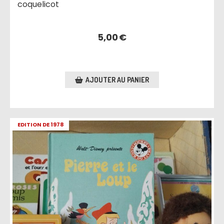
coquelicot
5,00
€
AJOUTER AU PANIER
EDITION DE 1978