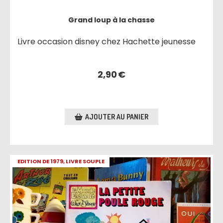
Grand loup à la chasse
Livre occasion disney chez Hachette jeunesse
2,90
€
AJOUTER AU PANIER
EDITION DE 1979, LIVRE SOUPLE