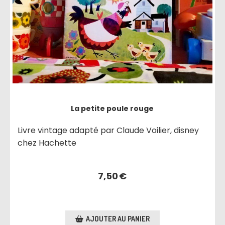
La petite poule rouge
Livre vintage adapté par Claude Voilier, disney
chez Hachette
7,50
€
AJOUTER AU PANIER