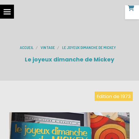
ACCUEIL
VINTAGE
LE JOYEUX DIMANCHE DE MICKEY
Le joyeux dimanche de Mickey
Edition de 1973