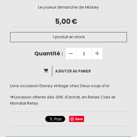
Le joyeux dimanche de Mickey
5,00
€
1
produit en stock
Quantité :
AJOUTER AU PANIER
Livre occasion Disney vintage chez Deux coqs d'or
Livraison offerte dès 30€ d'achat, en Relais Colis et
Mondial Relay
Save