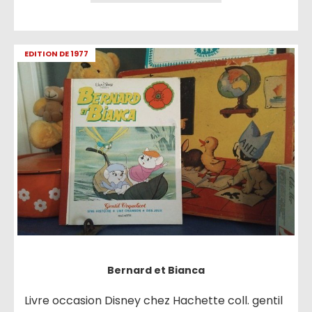
EDITION DE 1977
Bernard et Bianca
Livre occasion Disney chez Hachette coll. gentil