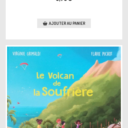
AJOUTER AU PANIER