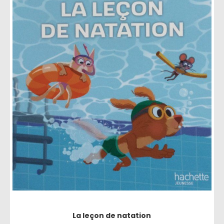
La leçon de natation