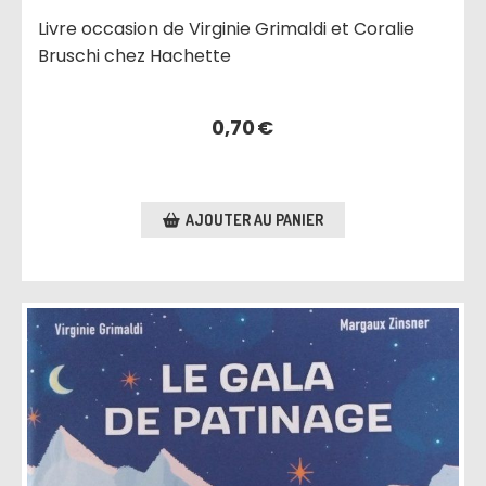
Livre occasion de Virginie Grimaldi et Coralie
Bruschi chez Hachette
0,70
€
AJOUTER AU PANIER