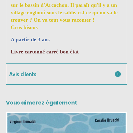
sur le bassin d'Arcachon. Il paraît qu'il y a un
village englouti sous le sable. est-ce qu'on va le
trouver ? On va tout vous raconter !
Gros bisous
A partir de 3 ans
Livre cartonné carré bon état
Avis clients
Vous aimerez également