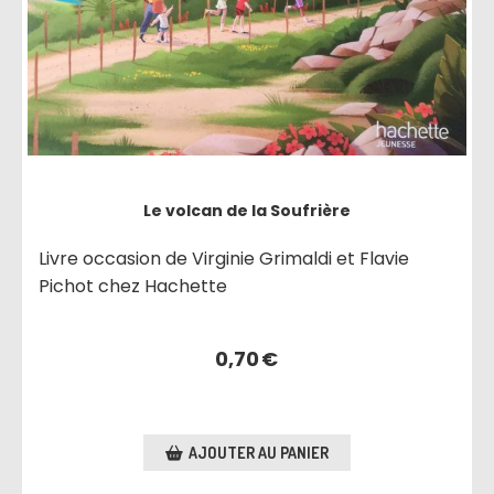
Le volcan de la Soufrière
Livre occasion de Virginie Grimaldi et Flavie
Pichot chez Hachette
0,70
€
AJOUTER AU PANIER