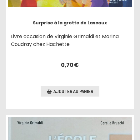
Surprise à la grotte de Lascaux
Livre occasion de Virginie Grimaldi et Marina
Coudray chez Hachette
0,70
€
AJOUTER AU PANIER