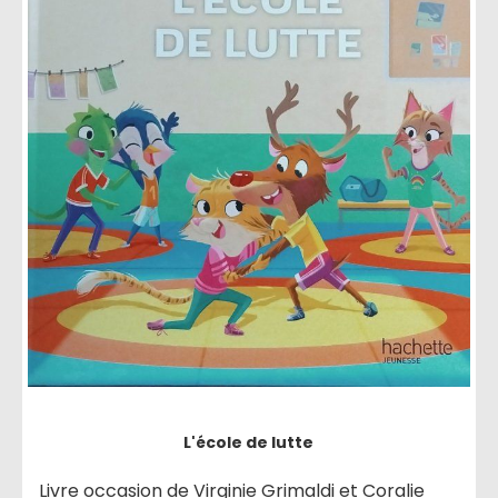
L'école de lutte
Livre occasion de Virginie Grimaldi et Coralie