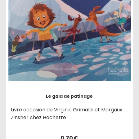
Le gala de patinage
Livre occasion de Virginie Grimaldi et Margaux
Zinsner chez Hachette
0,70
€