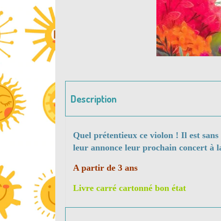
Description
Quel prétentieux ce violon ! Il est sans
leur annonce leur prochain concert à la 
A partir de 3 ans
Livre carré cartonné bon état