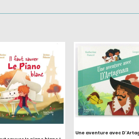
Une aventure avec D'Arta