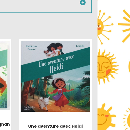
gnan
Une aventure avec Heidi