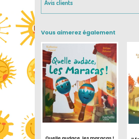
Avis clients
Vous aimerez également
Quelle audace, les maracas !