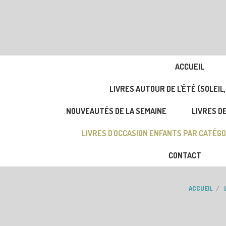
ACCUEIL
LIVRES AUTOUR DE L'ÉTÉ (SOLEIL,
NOUVEAUTÉS DE LA SEMAINE
LIVRES DE
LIVRES D'OCCASION ENFANTS PAR CATÉGO
CONTACT
ACCUEIL