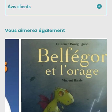
Avis clients
Vous aimerez également