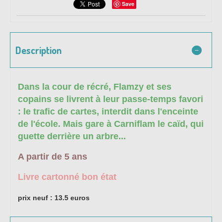
Save
Description
Dans la cour de récré, Flamzy et ses
copains se livrent à leur passe-temps favori
: le trafic de cartes, interdit dans l'enceinte
de l'école. Mais gare à Carniflam le caïd, qui
guette derrière un arbre...
A partir de 5 ans
Livre cartonné bon état
prix neuf : 13.5 euros