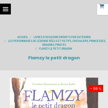
ACCUEIL
LIVRES D'OCCASION ENFANTS PAR CATÉGORIE
LES PERSONNAGES DE LÉGENDE RÉELS ET FICTIFS, CHEVALIERS, PRINCESSES,
DRAGONS, PIRATES
FLAMZY LE PETIT DRAGON
Flamzy le petit dragon
- 59 %