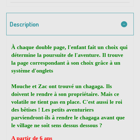
Description
À chaque double page, l'enfant fait un choix qui
détermine la poursuite de l'aventure. Il trouve
la page correspondant à son choix grâce à un
système d'onglets
Mouche et Zac ont trouvé un chagaga. Ils
doivent le rendre à son propriétaire. Mais ce
volatile ne tient pas en place. C'est aussi le roi
des bêtises ! Les petits aventuriers
parviendront-ils à rendre le chagaga avant que
le village ne soit sens dessus dessous ?
A partir de 6 ans