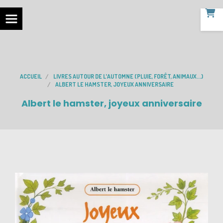
ACCUEIL
LIVRES AUTOUR DE L'AUTOMNE (PLUIE, FORÊT, ANIMAUX...)
ALBERT LE HAMSTER, JOYEUX ANNIVERSAIRE
Albert le hamster, joyeux anniversaire