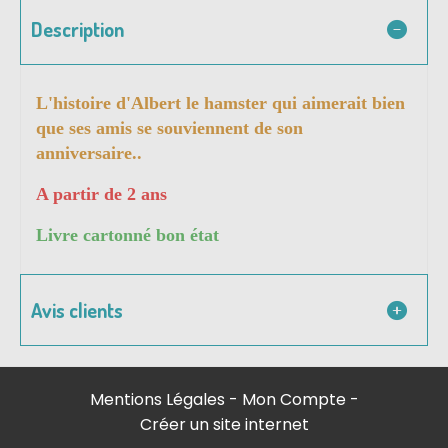
Description
L'histoire d'Albert le hamster qui aimerait bien
que ses amis se souviennent de son
anniversaire..
A partir de 2 ans
Livre cartonné bon état
Avis clients
Mentions Légales
Mon Compte
Créer un site internet