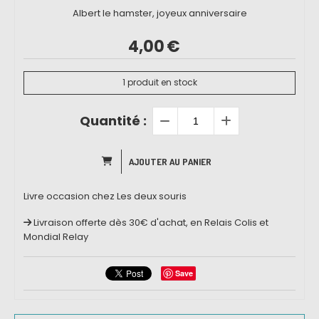
Albert le hamster, joyeux anniversaire
4,00
€
1
produit en stock
Quantité :
AJOUTER AU PANIER
Livre occasion chez Les deux souris
Livraison offerte dès 30€ d'achat, en Relais Colis et
Mondial Relay
Save