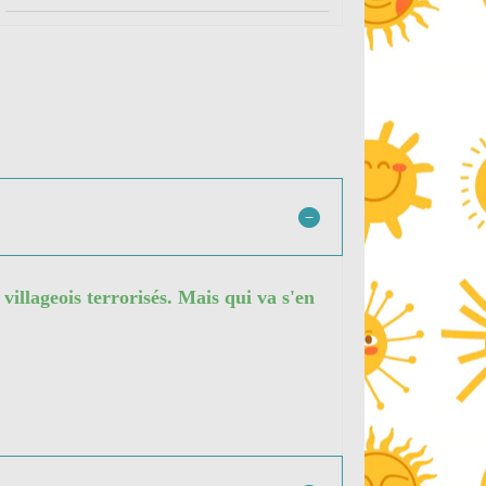
villageois terrorisés. Mais qui va s'en