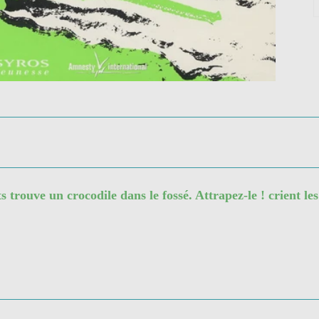
trouve un crocodile dans le fossé. Attrapez-le ! crient les 