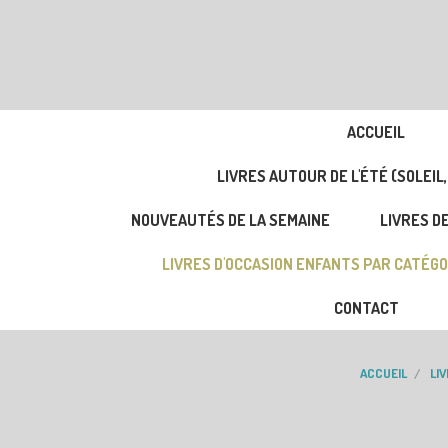
ACCUEIL
LIVRES AUTOUR DE L'ÉTÉ (SOLEIL,
NOUVEAUTÉS DE LA SEMAINE
LIVRES DE
LIVRES D'OCCASION ENFANTS PAR CATÉGO
CONTACT
ACCUEIL
LI