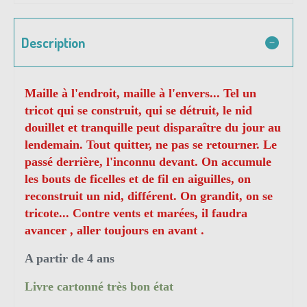
Description
Maille à l'endroit, maille à l'envers... Tel un
tricot qui se construit, qui se détruit, le nid
douillet et tranquille peut disparaître du jour au
lendemain. Tout quitter, ne pas se retourner. Le
passé derrière, l'inconnu devant. On accumule
les bouts de ficelles et de fil en aiguilles, on
reconstruit un nid, différent. On grandit, on se
tricote... Contre vents et marées, il faudra
avancer , aller toujours en avant .
A partir de 4 ans
Livre cartonné très bon état