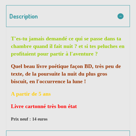
Description
T'es-tu jamais demandé ce qui se passe dans ta
chambre quand il fait nuit ? et si tes peluches en
profitaient pour partir à l'aventure ?
Quel beau livre poétique façon BD, très peu de
texte, de la poursuite la nuit du plus gros
biscuit, en l'occurrence la lune !
A partir de 5 ans
Livre cartonné très bon état
Prix neuf : 14 euros