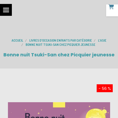
ACCUEIL
LIVRES D'OCCASION ENFANTS PAR CATÉGORIE
L'ASIE
BONNE NUIT TSUKI-SAN CHEZ PICQUIER JEUNESSE
Bonne nuit Tsuki-San chez Picquier jeunesse
- 56 %