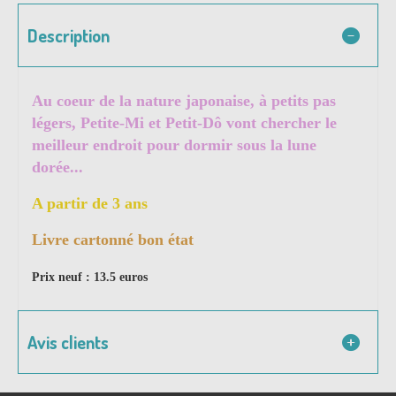
Description
Au coeur de la nature japonaise, à petits pas
légers, Petite-Mi et Petit-Dô vont chercher le
meilleur endroit pour dormir sous la lune
dorée...
A partir de 3 ans
Livre cartonné bon état
Prix neuf : 13.5 euros
Avis clients