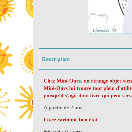
Description
Chez Mini-Ours, un étrange objet vient 
Mini-Ours lui trouve tout plein d'utili
puisqu'il s'agit d'un livre qui peut serv
A partir de 2 ans
Livre cartonné bon état