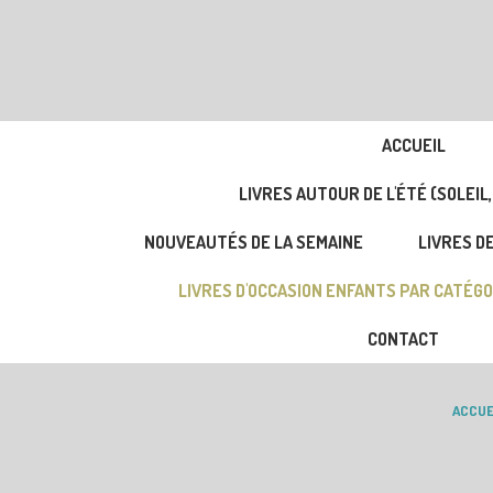
ACCUEIL
LIVRES AUTOUR DE L'ÉTÉ (SOLEIL,
NOUVEAUTÉS DE LA SEMAINE
LIVRES DE
LIVRES D'OCCASION ENFANTS PAR CATÉGO
CONTACT
ACCUE