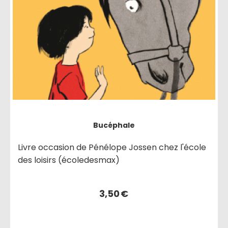
Bucéphale
Livre occasion de Pénélope Jossen chez l'école
des loisirs (écoledesmax)
3,50
€