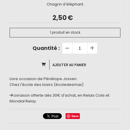
Chagrin d'éléphant
2,50
€
1
produit en stock
Quantité :
AJOUTER AU PANIER
Livre occasion de Pénélope Jossen
Chez l'école des loisirs (écoledesmax)
Livraison offerte dès 30€ d'achat, en Relais Colis et
Mondial Relay
Save