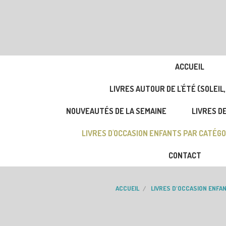
ACCUEIL
LIVRES AUTOUR DE L'ÉTÉ (SOLEIL,
NOUVEAUTÉS DE LA SEMAINE
LIVRES DE
LIVRES D'OCCASION ENFANTS PAR CATÉGO
CONTACT
ACCUEIL
LIVRES D'OCCASION ENFA