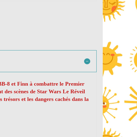
 BB-8 et Finn à combattre le Premier
ent des scènes de Star Wars Le Réveil
s trésors et les dangers cachés dans la