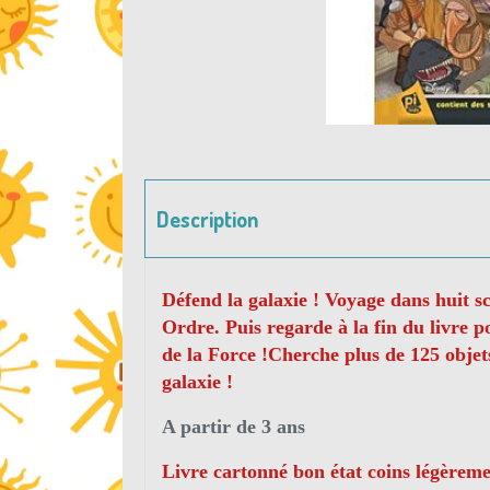
Description
Défend la galaxie ! Voyage dans huit s
Ordre. Puis regarde à la fin du livre 
de la Force !Cherche plus de 125 objets
galaxie !
A partir de 3 ans
Livre cartonné bon état coins légèreme