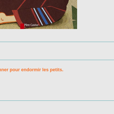
nner pour endormir les petits.