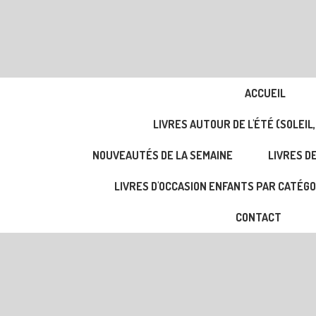
ACCUEIL
LIVRES AUTOUR DE L'ÉTÉ (SOLEIL,
NOUVEAUTÉS DE LA SEMAINE
LIVRES DE
LIVRES D'OCCASION ENFANTS PAR CATÉGO
CONTACT