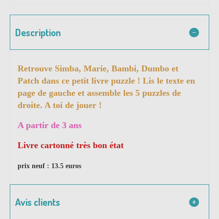
Description
Retrouve Simba, Marie, Bambi, Dumbo et
Patch dans ce petit livre puzzle ! Lis le texte en
page de gauche et assemble les 5 puzzles de
droite. A toi de jouer !
A partir de 3 ans
Livre cartonné très bon état
prix neuf : 13.5 euros
Avis clients