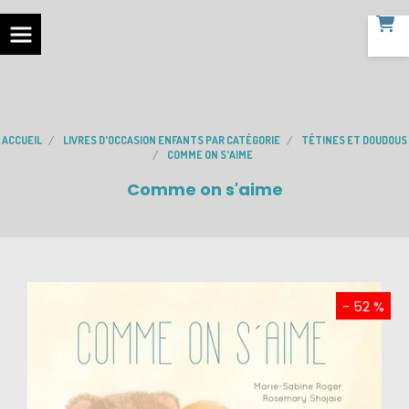
ACCUEIL
LIVRES D'OCCASION ENFANTS PAR CATÉGORIE
TÉTINES ET DOUDOUS
COMME ON S'AIME
Comme on s'aime
- 52 %