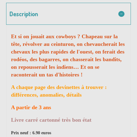
Description
Et si on jouait aux cowboys ? Chapeau sur la
tête, révolver au ceinturon, on chevaucherait les
chevaux les plus rapides de l'ouest, on ferait des
rodéos, des bagarres, on chasserait les bandits,
on repousserait les indiens… Et on se
raconterait un tas d'histoires !
A chaque page des devinettes à trouver :
différences, anomalies, détails
A partir de 3 ans
Livre carré cartonné très bon état
Prix neuf : 6.90 euros