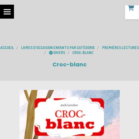
ACCUEIL
LIVRES D'OCCASION ENFANTS PAR CATÉGORIE
PREMIÈRES LECTURES
DIVERS
CROC-BLANC
Croc-blanc