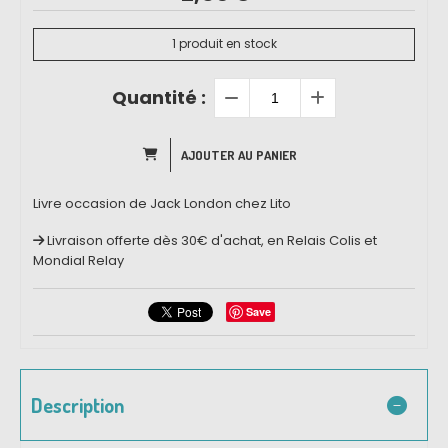
1
produit en stock
Quantité :
AJOUTER AU PANIER
Livre occasion de Jack London chez Lito
Livraison offerte dès 30€ d'achat, en Relais Colis et
Mondial Relay
Save
Description