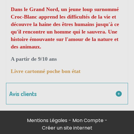
Dans le Grand Nord, un jeune loup surnommé
Croc-Blanc apprend les difficultés de la vie et
découvre la haine des êtres humains jusqu'à ce
qu'il rencontre un homme qui le sauvera. Une
histoire émouvante sur l'amour de la nature et
des animaux.
A partir de 9/10 ans
Livre cartonné poche bon état
Avis clients
Mentions Légales
Mon Compte
Créer un site internet