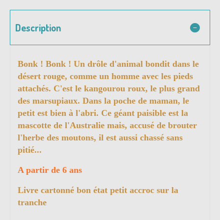
Description
Bonk ! Bonk ! Un drôle d'animal bondit dans le
désert rouge, comme un homme avec les pieds
attachés. C'est le kangourou roux, le plus grand
des marsupiaux. Dans la poche de maman, le
petit est bien à l'abri. Ce géant paisible est la
mascotte de l'Australie mais, accusé de brouter
l'herbe des moutons, il est aussi chassé sans
pitié...
A partir de 6 ans
Livre cartonné bon état petit accroc sur la
tranche