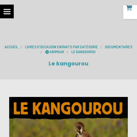
ACCUEIL
LIVRES D'OCCASION ENFANTS PAR CATÉGORIE
DOCUMENTAIRES
ANIMAUX
LE KANGOUROU
Le kangourou