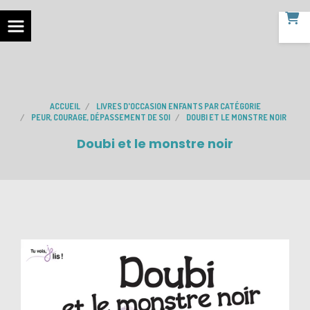
ACCUEIL
LIVRES D'OCCASION ENFANTS PAR CATÉGORIE
PEUR, COURAGE, DÉPASSEMENT DE SOI
DOUBI ET LE MONSTRE NOIR
Doubi et le monstre noir