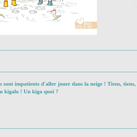
 sont impatients d'aller jouer dans la neige ! Tiens, tiens
u kigalo ! Un kiga quoi ?