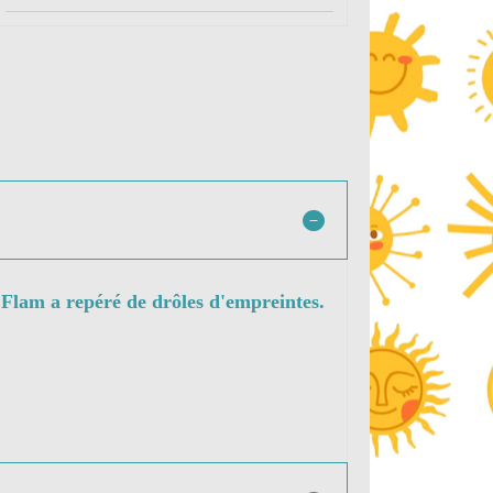
, Flam a repéré de drôles d'empreintes.