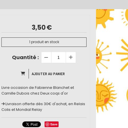
3,50
€
1
produit en stock
Quantité :
AJOUTER AU PANIER
Livre occasion de Fabienne Blanchet et
Camille Dubois chez Deux coqs d'or
Livraison offerte dès 30€ d'achat, en Relais
Colis et Mondial Relay
Save