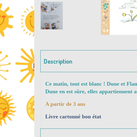
Description
Ce matin, tout est blanc ! Dune et Flam
Dune en est sûre, elles appartiennent a
A partir de 3 ans
Livre cartonné bon état