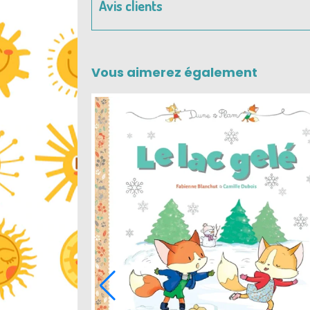
Avis clients
Vous aimerez également