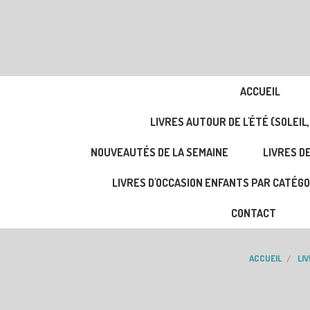
ACCUEIL
LIVRES AUTOUR DE L'ÉTÉ (SOLEIL,
NOUVEAUTÉS DE LA SEMAINE
LIVRES DE
LIVRES D'OCCASION ENFANTS PAR CATÉGO
CONTACT
ACCUEIL
LIV