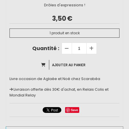
Drôles d'expressions !
3,50
€
1
produit en stock
Quantité :
AJOUTER AU PANIER
Livre occasion de Aglaée et Noé chez Scarabéa
Livraison offerte dès 30€ d'achat, en Relais Colis et
Mondial Relay
Save