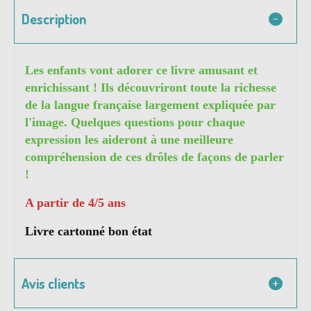
Description
Les enfants vont adorer ce livre amusant et
enrichissant ! Ils découvriront toute la richesse
de la langue française largement expliquée par
l'image. Quelques questions pour chaque
expression les aideront à une meilleure
compréhension de ces drôles de façons de parler
!
A partir de 4/5 ans
Livre cartonné bon état
Avis clients