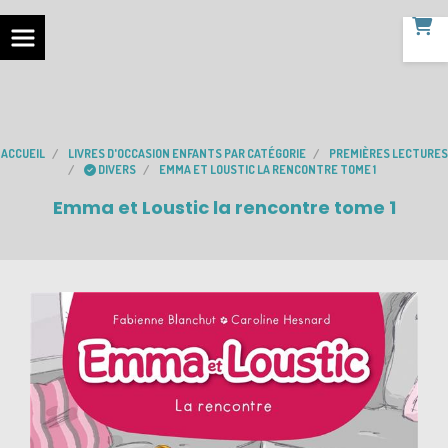
ACCUEIL
LIVRES D'OCCASION ENFANTS PAR CATÉGORIE
PREMIÈRES LECTURES
DIVERS
EMMA ET LOUSTIC LA RENCONTRE TOME 1
Emma et Loustic la rencontre tome 1