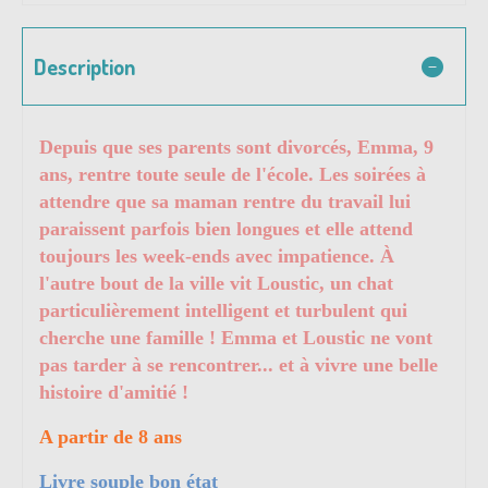
Description
Depuis que ses parents sont divorcés, Emma, 9
ans, rentre toute seule de l'école. Les soirées à
attendre que sa maman rentre du travail lui
paraissent parfois bien longues et elle attend
toujours les week-ends avec impatience. À
l'autre bout de la ville vit Loustic, un chat
particulièrement intelligent et turbulent qui
cherche une famille ! Emma et Loustic ne vont
pas tarder à se rencontrer... et à vivre une belle
histoire d'amitié !
A partir de 8 ans
Livre souple bon état