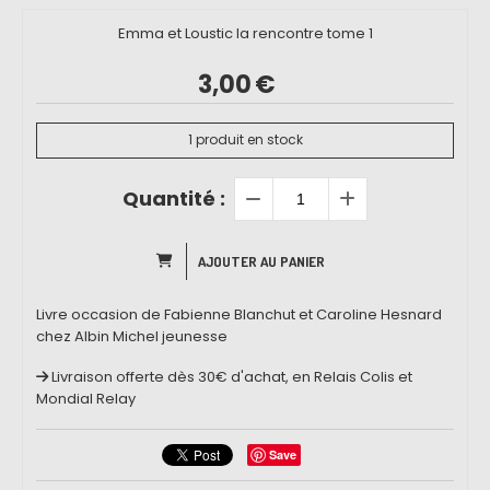
Emma et Loustic la rencontre tome 1
3,00
€
1
produit en stock
Quantité :
AJOUTER AU PANIER
Livre occasion de Fabienne Blanchut et Caroline Hesnard
chez Albin Michel jeunesse
Livraison offerte dès 30€ d'achat, en Relais Colis et
Mondial Relay
Save