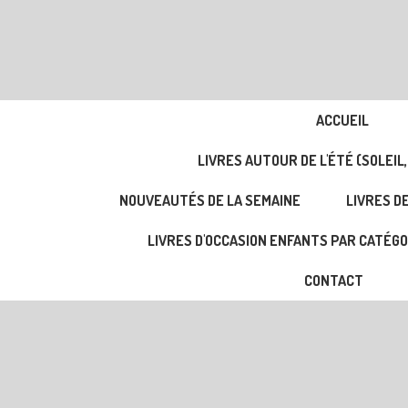
ACCUEIL
LIVRES AUTOUR DE L'ÉTÉ (SOLEIL,
NOUVEAUTÉS DE LA SEMAINE
LIVRES DE
LIVRES D'OCCASION ENFANTS PAR CATÉGO
CONTACT