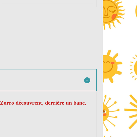
n Zorro découvrent, derrière un banc,