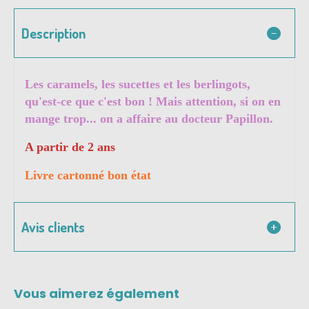
Description
Les caramels, les sucettes et les berlingots,
qu'est-ce que c'est bon ! Mais attention, si on en
mange trop... on a affaire au docteur Papillon.
A partir de 2 ans
Livre cartonné bon état
Avis clients
Vous aimerez également