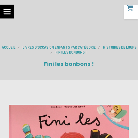
ACCUEIL
LIVRES D'OCCASION ENFANTS PAR CATÉGORIE
HISTOIRES DE LOUPS
FINI LES BONBONS !
Fini les bonbons !