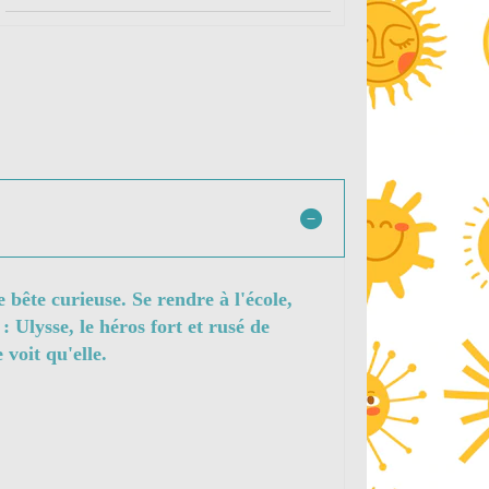
bête curieuse. Se rendre à l'école,
 Ulysse, le héros fort et rusé de
 voit qu'elle.