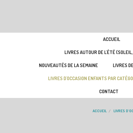
ACCUEIL
LIVRES AUTOUR DE L'ÉTÉ (SOLEIL,
NOUVEAUTÉS DE LA SEMAINE
LIVRES DE
LIVRES D'OCCASION ENFANTS PAR CATÉGO
CONTACT
ACCUEIL
LIVRES D'