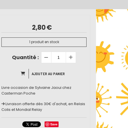
2,80
€
1
produit en stock
Quantité :
AJOUTER AU PANIER
Livre occasion de Sylvaine Jaoui chez
Casterman Poche
Livraison offerte dès 30€ d'achat, en Relais
Colis et Mondial Relay
Save