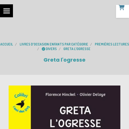
ACCUEIL
LIVRES D'OCCASION ENFANTS PAR CATÉGORIE
PREMIÈRES LECTURES
DIVERS
GRETA L'OGRESSE
Greta l'ogresse