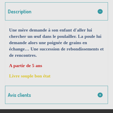
Description
Une mère demande à son enfant d'aller lui
chercher un œuf dans le poulailler. La poule lui
demande alors une poignée de grains en
échange… Une succession de rebondissements et
de rencontres.
A partir de 5 ans
Livre souple bon état
Avis clients