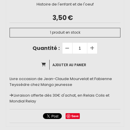
Histoire de l'enfant et de l'oeuf
3,50
€
1
produit en stock
Quantité :
AJOUTER AU PANIER
Livre occasion de Jean-Claude Mourvelat et Fabienne
Teyssèdre chez Mango jeunesse
Livraison offerte dès 30€ d'achat, en Relais Colis et
Mondial Relay
Save