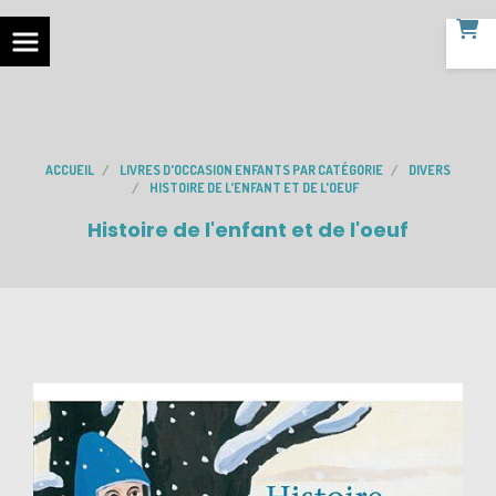
ACCUEIL
LIVRES D'OCCASION ENFANTS PAR CATÉGORIE
DIVERS
HISTOIRE DE L'ENFANT ET DE L'OEUF
Histoire de l'enfant et de l'oeuf