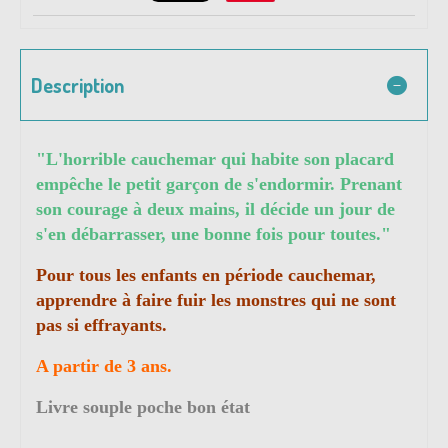
Description
"
L'horrible cauchemar qui habite son placard
empêche le petit garçon de s'endormir. Prenant
son courage à deux mains, il décide un jour de
s'en débarrasser, une bonne fois pour toutes."
Pour tous les enfants en période cauchemar,
apprendre à faire fuir les monstres qui ne sont
pas si effrayants.
A partir de 3 ans.
Livre souple poche bon état