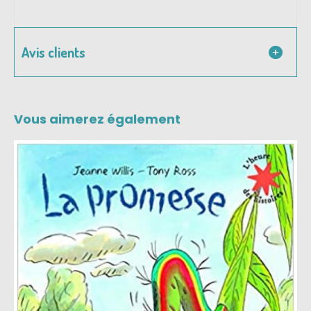
Avis clients
Vous aimerez également