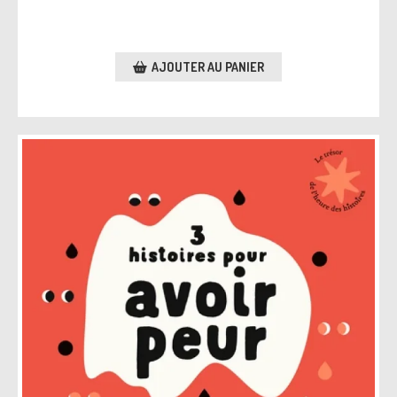
AJOUTER AU PANIER