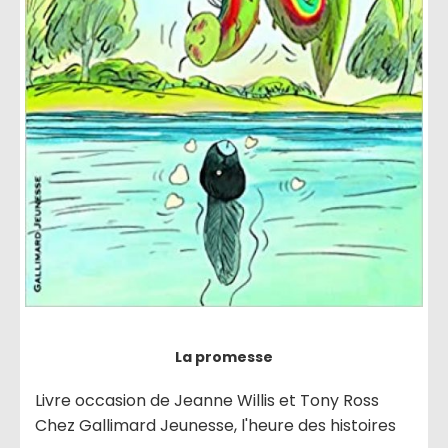
La promesse
Livre occasion de Jeanne Willis et Tony Ross
Chez Gallimard Jeunesse, l'heure des histoires