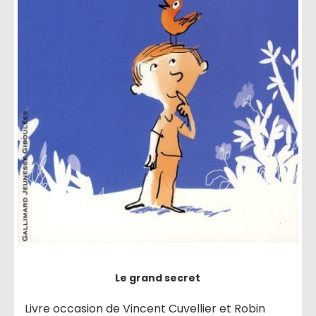
Le grand secret
Livre occasion de Vincent Cuvellier et Robin