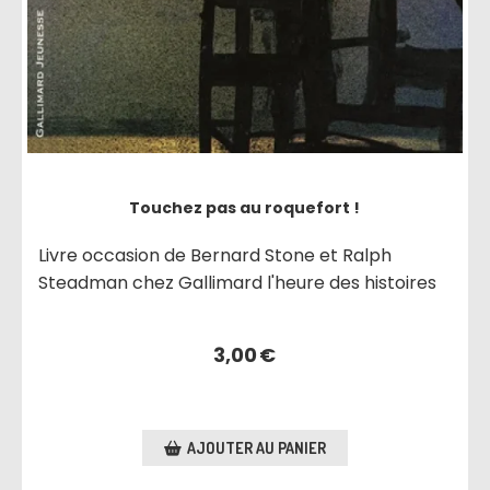
Touchez pas au roquefort !
Livre occasion de Bernard Stone et Ralph
Steadman chez Gallimard l'heure des histoires
3,00
€
AJOUTER AU PANIER