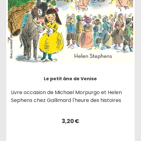
Le petit âne de Venise
Livre occasion de Michael Morpurgo et Helen
Sephens chez Gallimard l'heure des histoires
3,20
€