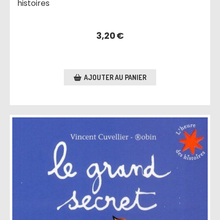
histoires
3,20
€
AJOUTER AU PANIER