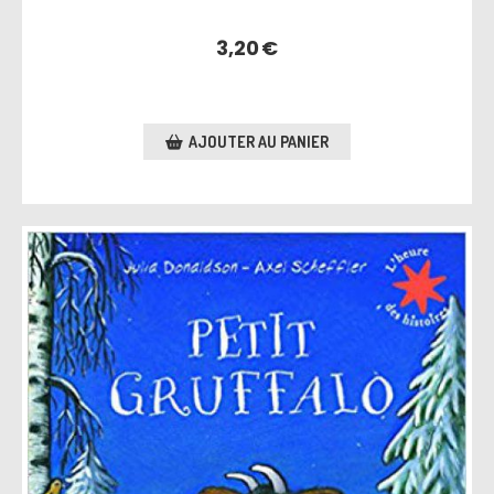
3,20
€
AJOUTER AU PANIER