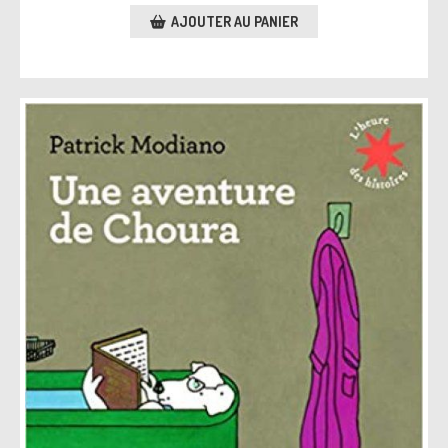
AJOUTER AU PANIER