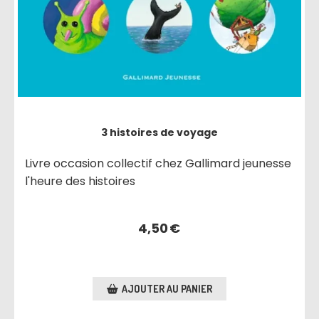
3 histoires de voyage
Livre occasion collectif chez Gallimard jeunesse
l'heure des histoires
4,50
€
AJOUTER AU PANIER