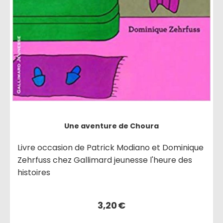
Une aventure de Choura
Livre occasion de Patrick Modiano et Dominique
Zehrfuss chez Gallimard jeunesse l'heure des
histoires
3,20
€