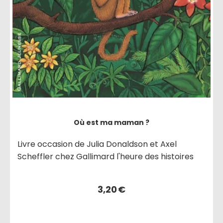
Où est ma maman ?
Livre occasion de Julia Donaldson et Axel
Scheffler chez Gallimard l'heure des histoires
3,20
€