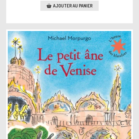
AJOUTER AU PANIER