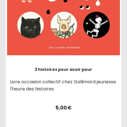
3 histoires pour avoir peur
Livre occasion collectif chez Gallimard jeunesse
l'heure des histoires
5,00
€