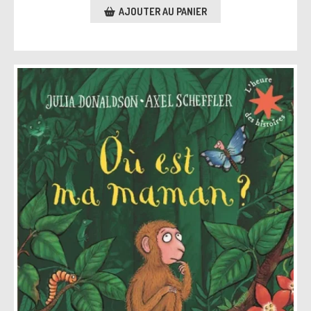
AJOUTER AU PANIER