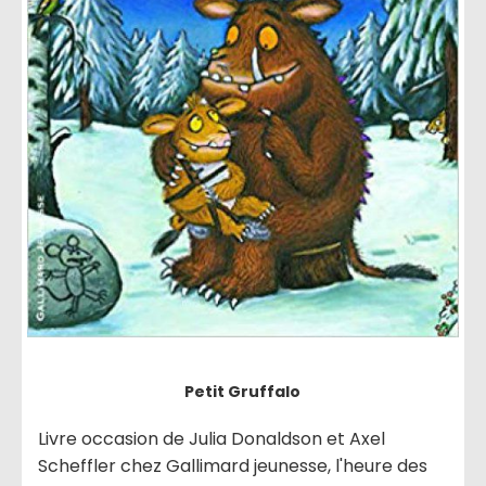
Petit Gruffalo
Livre occasion de Julia Donaldson et Axel
Scheffler chez Gallimard jeunesse, l'heure des