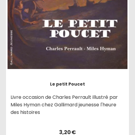
Le petit Poucet
Livre occasion de Charles Perrault illustré par
Miles Hyman chez Gallimard jeunesse l'heure
des histoires
3,20
€