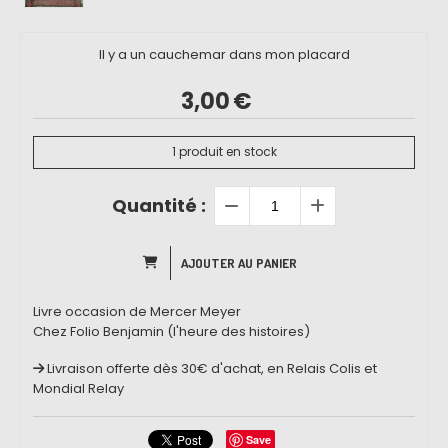
Il y a un cauchemar dans mon placard
3,00
€
1
produit en stock
Quantité :
AJOUTER AU PANIER
Livre occasion de Mercer Meyer
Chez Folio Benjamin (l'heure des histoires)
Livraison offerte dès 30€ d'achat, en Relais Colis et
Mondial Relay
Save