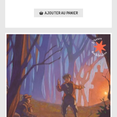
AJOUTER AU PANIER