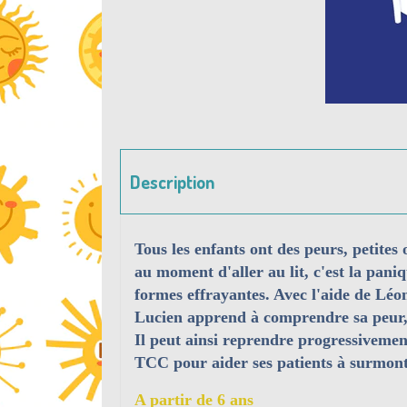
Description
Tous les enfants ont des peurs, petites 
au moment d'aller au lit, c'est la pani
formes effrayantes. Avec l'aide de Léon
Lucien apprend à comprendre sa peur, à 
Il peut ainsi reprendre progressivement
TCC pour aider ses patients à surmont
A partir de 6 ans