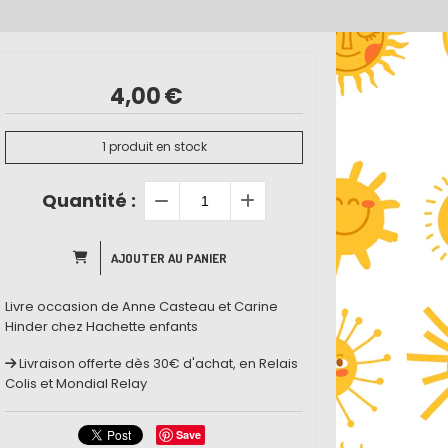
4,00
€
1
produit en stock
Quantité :
AJOUTER AU PANIER
Livre occasion de Anne Casteau et Carine
Hinder chez Hachette enfants
Livraison offerte dès 30€ d'achat, en Relais
Colis et Mondial Relay
Save