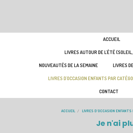
ACCUEIL
LIVRES AUTOUR DE L'ÉTÉ (SOLEIL,
NOUVEAUTÉS DE LA SEMAINE
LIVRES DE
LIVRES D'OCCASION ENFANTS PAR CATÉGO
CONTACT
ACCUEIL
LIVRES D'OCCASION ENFANTS
Je n'ai p