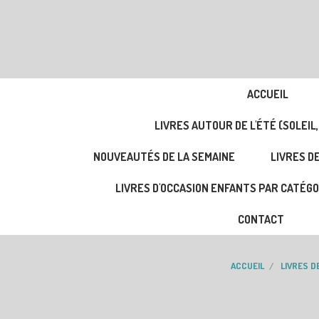
ACCUEIL
LIVRES AUTOUR DE L'ÉTÉ (SOLEIL,
NOUVEAUTÉS DE LA SEMAINE
LIVRES DE
LIVRES D'OCCASION ENFANTS PAR CATÉGO
CONTACT
ACCUEIL
LIVRES DE