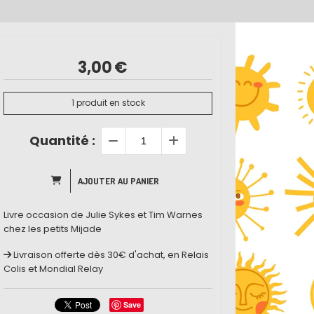
3,00
€
1
produit en stock
Quantité :
AJOUTER AU PANIER
Livre occasion de Julie Sykes et Tim Warnes
chez les petits Mijade
Livraison offerte dès 30€ d'achat, en Relais
Colis et Mondial Relay
Save