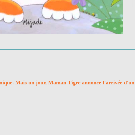
s unique. Mais un jour, Maman Tigre annonce l'arrivée d'un