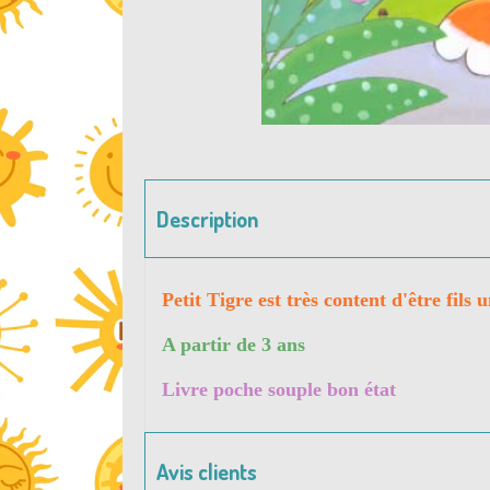
Description
Petit Tigre est très content d'être fil
A partir de 3 ans
Livre poche souple bon état
Avis clients