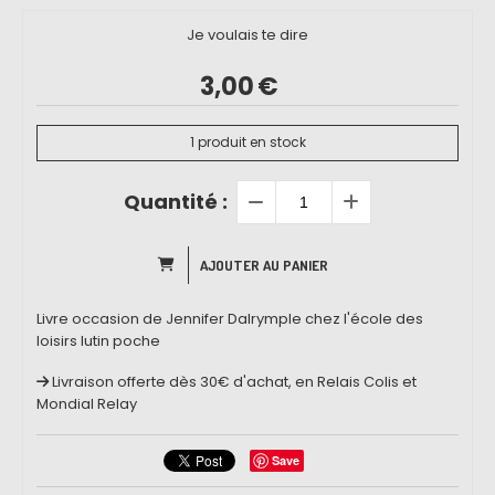
Je voulais te dire
3,00
€
1
produit en stock
Quantité :
AJOUTER AU PANIER
Livre occasion de Jennifer Dalrymple chez l'école des
loisirs lutin poche
Livraison offerte dès 30€ d'achat, en Relais Colis et
Mondial Relay
Save