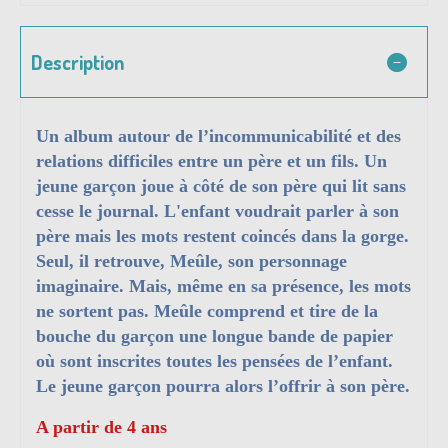
Description
Un album autour de l’incommunicabilité et des
relations difficiles entre un père et un fils. Un
jeune garçon joue à côté de son père qui lit sans
cesse le journal. L'enfant voudrait parler à son
père mais les mots restent coincés dans la gorge.
Seul, il retrouve, Meûle, son personnage
imaginaire. Mais, même en sa présence, les mots
ne sortent pas. Meûle comprend et tire de la
bouche du garçon une longue bande de papier
où sont inscrites toutes les pensées de l’enfant.
Le jeune garçon pourra alors l’offrir à son père.
A partir de 4 ans