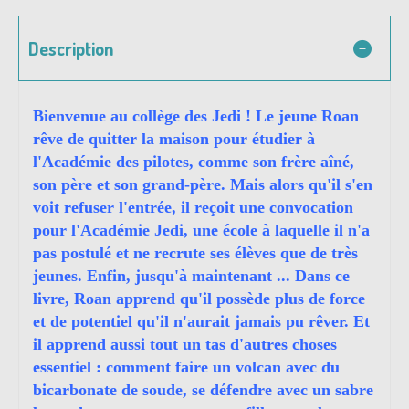
Description
Bienvenue au collège des Jedi ! Le jeune Roan
rêve de quitter la maison pour étudier à
l'Académie des pilotes, comme son frère aîné,
son père et son grand-père. Mais alors qu'il s'en
voit refuser l'entrée, il reçoit une convocation
pour l'Académie Jedi, une école à laquelle il n'a
pas postulé et ne recrute ses élèves que de très
jeunes. Enfin, jusqu'à maintenant ... Dans ce
livre, Roan apprend qu'il possède plus de force
et de potentiel qu'il n'aurait jamais pu rêver. Et
il apprend aussi tout un tas d'autres choses
essentiel : comment faire un volcan avec du
bicarbonate de soude, se défendre avec un sabre