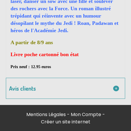
laser, danser un sow avec une fille et soulever
des rochers avec la Force. Un roman illustré
trépidant qui réinvente avec un humour
désopilant le mythe du Jedi ! Roan, Padawan et
héros de l'Académie Jedi.
A partir de 8/9 ans
Livre poche cartonné bon état
Prix neuf : 12.95 euros
Avis clients
Mentions Légales
Mon Compte
Créer un site internet