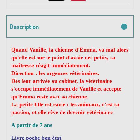
Description
Quand Vanille, la chienne d'Emma, va mal alors
qu'elle est sur le point d'avoir des petits, sa
maîtresse réagit immédiatement.
Direction : les urgences vétérinaires.
Dès leur arrivée au cabinet, la vétérinaire
s'occupe immédiatement de Vanille et accepte
qu'Emma reste avec sa chienne.
La petite fille est ravie : les animaux, c'est sa
passion, et elle rêve de devenir vétérinaire
A partir de 7 ans
Livre poche bon état