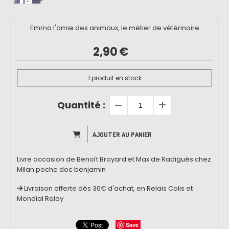
Emma l'amie des animaux, le métier de vétérinaire
2,90
€
1
produit en stock
Quantité :
AJOUTER AU PANIER
Livre occasion de Benoît Broyard et Max de Radiguès chez
Milan poche doc benjamin
Livraison offerte dès 30€ d'achat, en Relais Colis et
Mondial Relay
Save