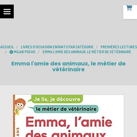
ACCUEIL
LIVRES D'OCCASION ENFANTS PAR CATÉGORIE
PREMIÈRES LECTURES
MILAN POCHE
EMMA L'AMIE DES ANIMAUX, LE MÉTIER DE VÉTÉRINAIRE
Emma l'amie des animaux, le métier de
vétérinaire