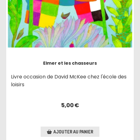
Elmer et les chasseurs
Livre occasion de David McKee chez l'école des
loisirs
5,00
€
AJOUTER AU PANIER