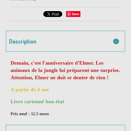
Save
Description
Demain, c'est l'anniversaire d'Elmer. Les
animaux de la jungle lui préparent une surprise.
Attention, Elmer ne doit se douter de rien !
A partir de 4 ans
Livre cartonné bon état
Prix neuf : 12.5 euros