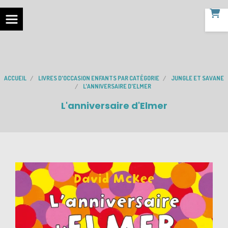
ACCUEIL
LIVRES D'OCCASION ENFANTS PAR CATÉGORIE
JUNGLE ET SAVANE
L'ANNIVERSAIRE D'ELMER
L'anniversaire d'Elmer