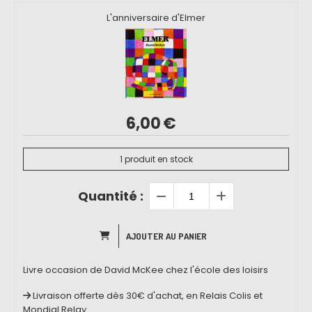
L'anniversaire d'Elmer
6,00
€
1
produit en stock
Quantité :
AJOUTER AU PANIER
Livre occasion de David McKee chez l'école des loisirs
Livraison offerte dès 30€ d'achat, en Relais Colis et
Mondial Relay