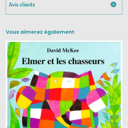
Avis clients
Vous aimerez également