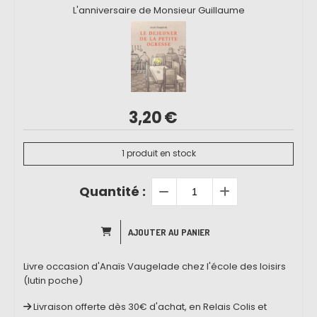
L'anniversaire de Monsieur Guillaume
3,20
€
1
produit en stock
Quantité :
AJOUTER AU PANIER
Livre occasion d'Anaïs Vaugelade chez l'école des loisirs
(lutin poche)
Livraison offerte dès 30€ d'achat, en Relais Colis et