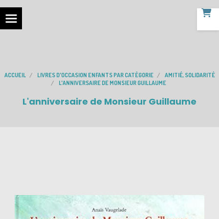
ACCUEIL
LIVRES D'OCCASION ENFANTS PAR CATÉGORIE
AMITIÉ, SOLIDARITÉ
L'ANNIVERSAIRE DE MONSIEUR GUILLAUME
L'anniversaire de Monsieur Guillaume