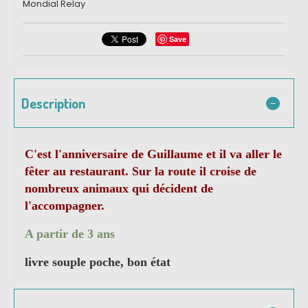
Mondial Relay
Save
Description
C'est l'anniversaire de Guillaume et il va aller le
fêter au restaurant. Sur la route il croise de
nombreux animaux qui décident de
l'accompagner.
A partir de 3 ans
livre souple poche, bon état