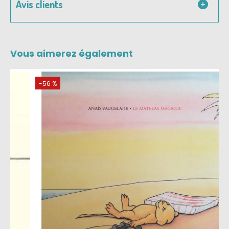
Avis clients
Vous aimerez également