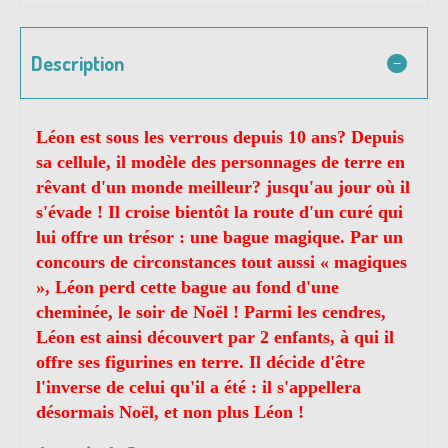
Description
Léon est sous les verrous depuis 10 ans? Depuis
sa cellule, il modèle des personnages de terre en
rêvant d'un monde meilleur? jusqu'au jour où il
s'évade ! Il croise bientôt la route d'un curé qui
lui offre un trésor : une bague magique. Par un
concours de circonstances tout aussi « magiques
», Léon perd cette bague au fond d'une
cheminée, le soir de Noël ! Parmi les cendres,
Léon est ainsi découvert par 2 enfants, à qui il
offre ses figurines en terre. Il décide d'être
l'inverse de celui qu'il a été : il s'appellera
désormais Noël, et non plus Léon !