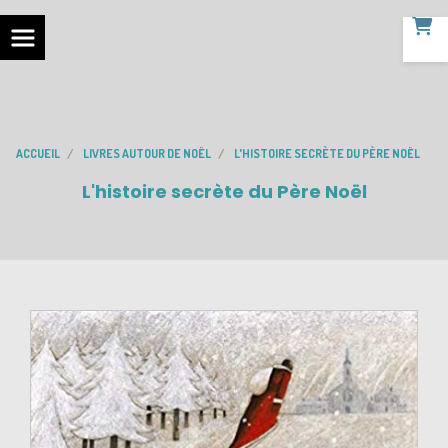
ACCUEIL
LIVRES AUTOUR DE NOËL
L'HISTOIRE SECRÈTE DU PÈRE NOËL
L'histoire secrète du Père Noël