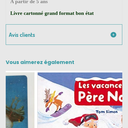
A partir de 5 ans
Livre cartonné grand format bon état
Avis clients
Vous aimerez également