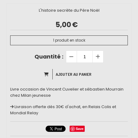
L'histoire secrète du Père Noël
5,00
€
1
produit en stock
Quantité :
AJOUTER AU PANIER
Livre occasion de Vincent Cuvelier et sébastien Mourrain
chez Milan jeunesse
Livraison offerte dès 30€ d'achat, en Relais Colis et
Mondial Relay
Save