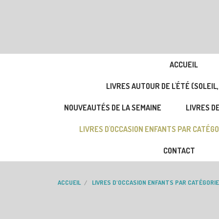
ACCUEIL
LIVRES AUTOUR DE L'ÉTÉ (SOLEIL,
NOUVEAUTÉS DE LA SEMAINE
LIVRES DE
LIVRES D'OCCASION ENFANTS PAR CATÉGO
CONTACT
ACCUEIL
LIVRES D'OCCASION ENFANTS PAR CATÉGORIE