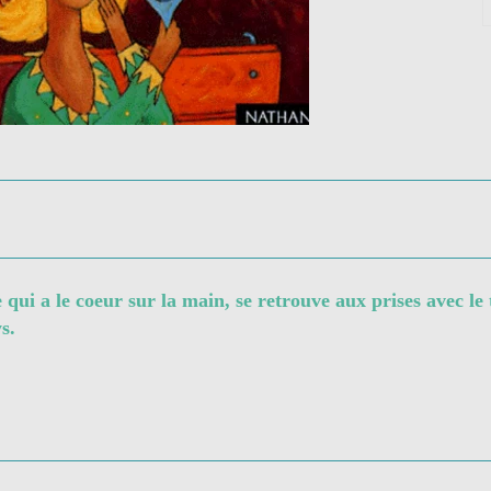
 qui a le coeur sur la main, se retrouve aux prises avec le
s.