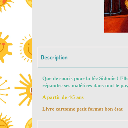
Description
Que de soucis pour la fée Sidonie ! Elle
répandre ses maléfices dans tout le pay
A partir de 4/5 ans
Livre cartonné petit format bon état